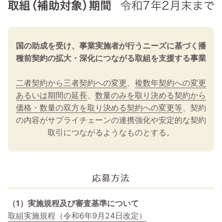
国の助成を受け、事業実施者が行うニーズに基づく播
種前契約の拡大・深化につながる取組を支援する事業
二者契約から三者契約への変更
、
複数年契約への変更
あるいは期間の延長
、
数量のみを取り決める契約から
価格・数量の双方を取り決める契約への変更等
、契約
の内容がサプライチェーンの連携強化や安定的な契約
取引につながるようなものとする。
応募方法
（1）実施規程及び審査基準について
取組実施規程（令和6年9月24日改定）