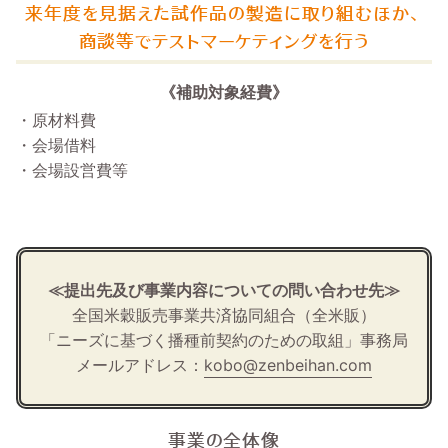
来年度を見据えた試作品の製造に取り組むほか、
商談等でテストマーケティングを行う
《補助対象経費》
・原材料費
・会場借料
・会場設営費等
≪提出先及び事業内容についての問い合わせ先≫
全国米穀販売事業共済協同組合（全米販）
「ニーズに基づく播種前契約のための取組」事務局
メールアドレス：
kobo@zenbeihan.com
事業の全体像