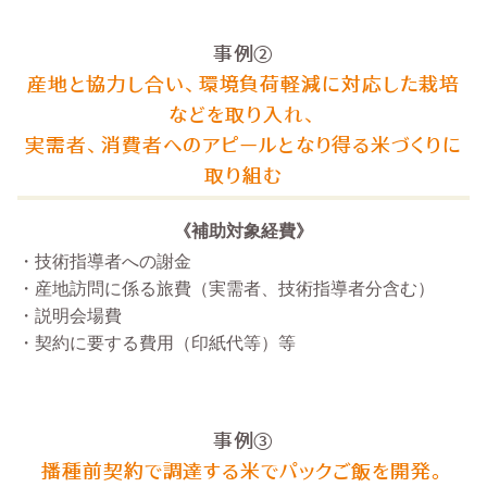
事例②
産地と協力し合い、環境負荷軽減に対応した栽培
などを取り入れ、
実需者、消費者へのアピールとなり得る米づくりに
取り組む
《補助対象経費》
・技術指導者への謝金
・産地訪問に係る旅費（実需者、技術指導者分含む）
・説明会場費
・契約に要する費用（印紙代等）等
事例③
播種前契約で調達する米でパックご飯を開発。