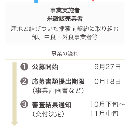
事業の流れ